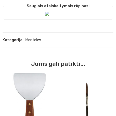
Saugiais atsiskaitymais rūpinasi
Kategorija:
Mentelės
Jums gali patikti...