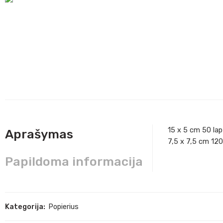
15 x 5 cm 50 lap
Aprašymas
7,5 x 7,5 cm 120
Papildoma informacija
Kategorija:
Popierius