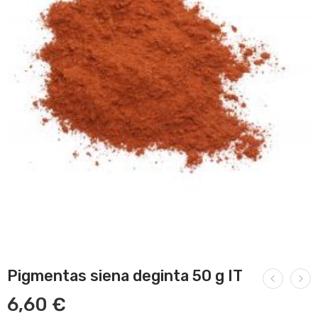
Pigmentas siena deginta 50 g IT
6,60
€