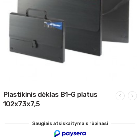
Plastikinis dėklas B1-G platus
102x73x7,5
Saugiais atsiskaitymais rūpinasi