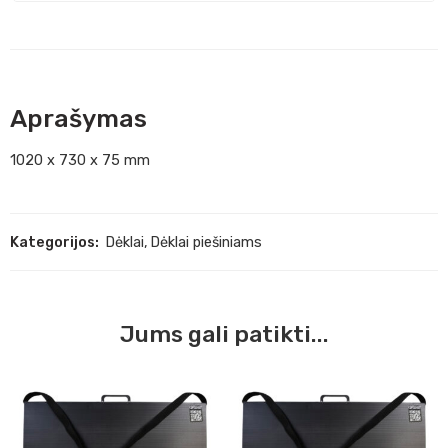
Aprašymas
1020 x 730 x 75 mm
Kategorijos:
Dėklai
,
Dėklai piešiniams
Jums gali patikti...