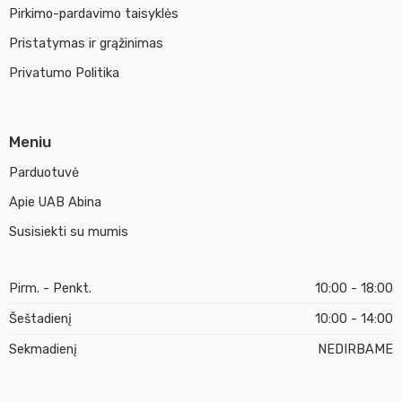
Pirkimo-pardavimo taisyklės
Pristatymas ir grąžinimas
Privatumo Politika
Meniu
Parduotuvė
Apie UAB Abina
Susisiekti su mumis
Pirm. - Penkt.
10:00 - 18:00
Šeštadienį
10:00 - 14:00
Sekmadienį
NEDIRBAME