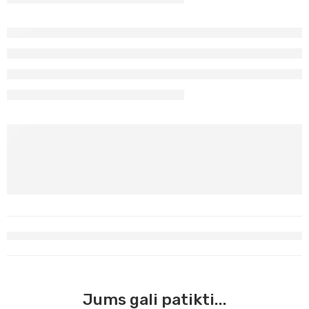
Jums gali patikti...