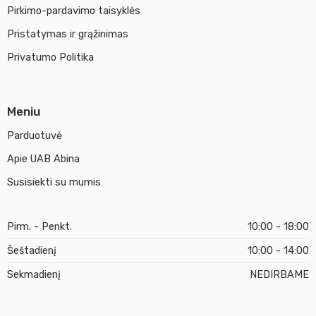
Pirkimo-pardavimo taisyklės
Pristatymas ir grąžinimas
Privatumo Politika
Meniu
Parduotuvė
Apie UAB Abina
Susisiekti su mumis
Pirm. - Penkt.
10:00 - 18:00
Šeštadienį
10:00 - 14:00
Sekmadienį
NEDIRBAME