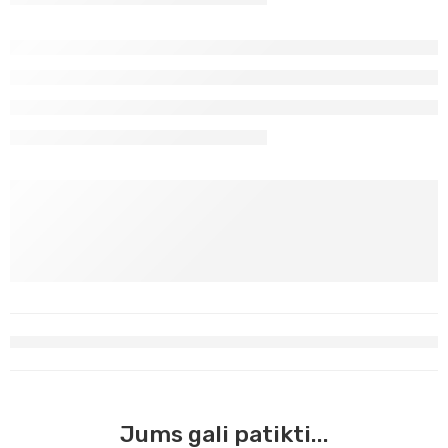
Jums gali patikti...