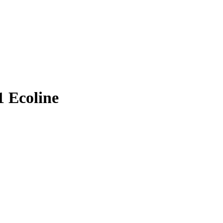
1 Ecoline