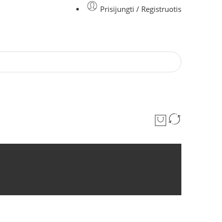
Prisijungti / Registruotis