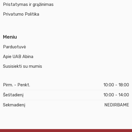
Pristatymas ir grąžinimas
Privatumo Politika
Meniu
Parduotuvė
Apie UAB Abina
Susisiekti su mumis
Pirm. - Penkt.
10:00 - 18:00
Šeštadienį
10:00 - 14:00
Sekmadienį
NEDIRBAME