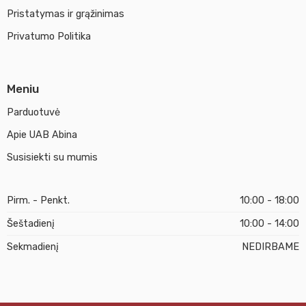
Pristatymas ir grąžinimas
Privatumo Politika
Meniu
Parduotuvė
Apie UAB Abina
Susisiekti su mumis
Pirm. - Penkt.
10:00 - 18:00
Šeštadienį
10:00 - 14:00
Sekmadienį
NEDIRBAME