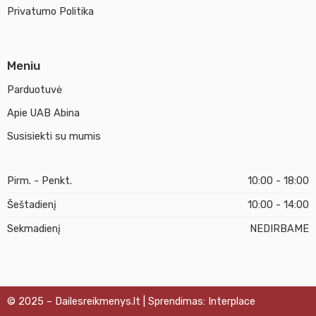
Privatumo Politika
Meniu
Parduotuvė
Apie UAB Abina
Susisiekti su mumis
Pirm. - Penkt.
10:00 - 18:00
Šeštadienį
10:00 - 14:00
Sekmadienį
NEDIRBAME
© 2025 – Dailesreikmenys.lt | Sprendimas: Interplace