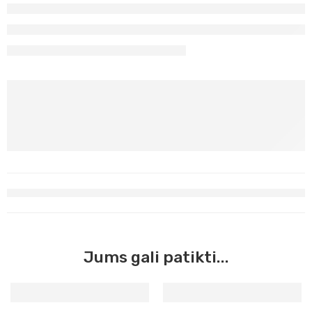
Jums gali patikti...