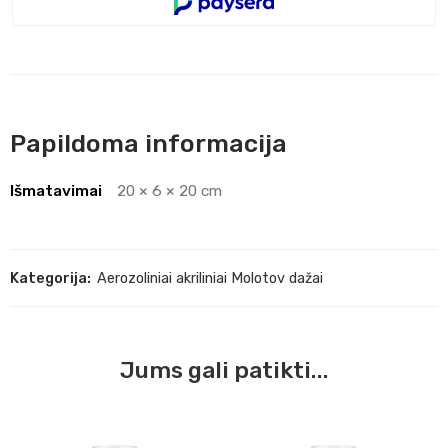
Papildoma informacija
Išmatavimai
20 × 6 × 20 cm
Kategorija:
Aerozoliniai akriliniai Molotov dažai
Jums gali patikti...