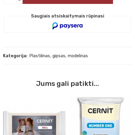
Saugiais atsiskaitymais rūpinasi
Kategorija:
Plastilinas, gipsas, modelinas
Jums gali patikti...