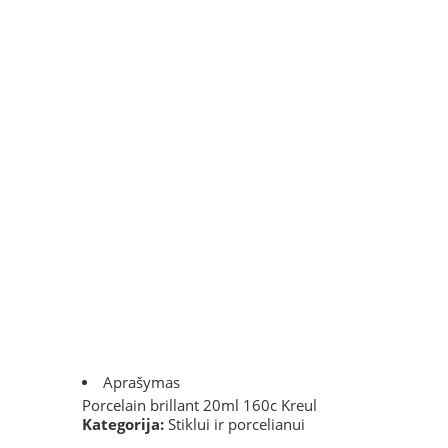
Aprašymas
Porcelain brillant 20ml 160c Kreul
Kategorija:
Stiklui ir porcelianui