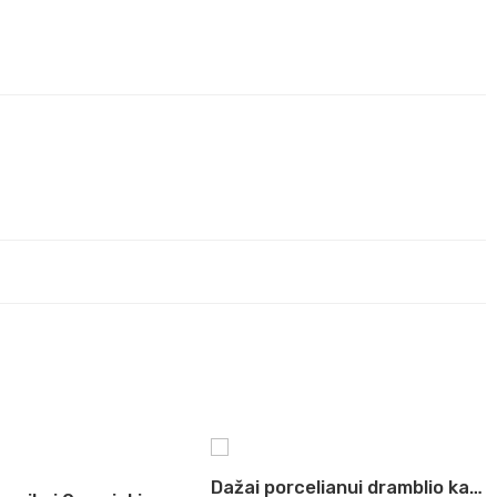
Dažai porcelianui dramblio kaulo