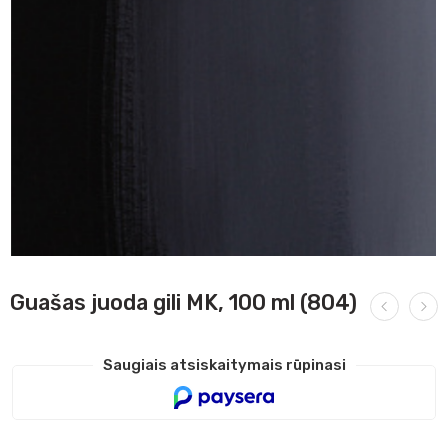
Guašas juoda gili MK, 100 ml (804)
Saugiais atsiskaitymais rūpinasi