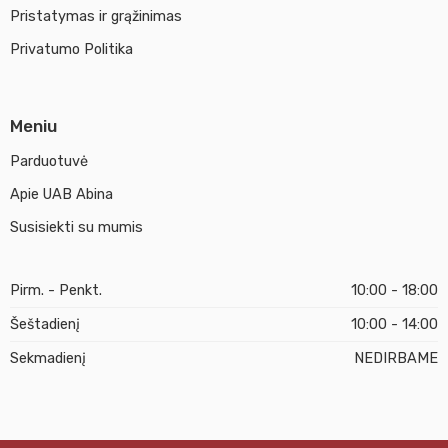
Pristatymas ir grąžinimas
Privatumo Politika
Meniu
Parduotuvė
Apie UAB Abina
Susisiekti su mumis
Pirm. - Penkt.
10:00 - 18:00
Šeštadienį
10:00 - 14:00
Sekmadienį
NEDIRBAME