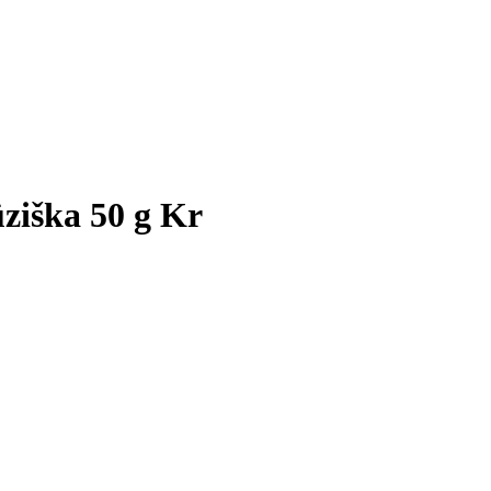
ūziška 50 g Kr