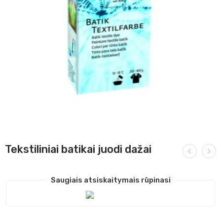
Tekstiliniai batikai juodi dažai
Saugiais atsiskaitymais rūpinasi