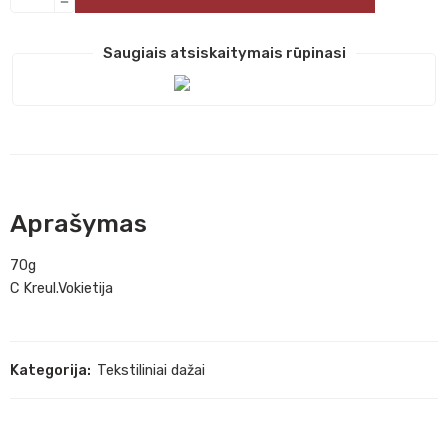
Saugiais atsiskaitymais rūpinasi
Aprašymas
70g
C Kreul.Vokietija
Kategorija:
Tekstiliniai dažai