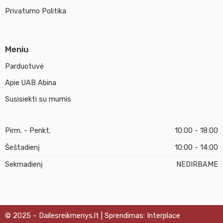
Privatumo Politika
Meniu
Parduotuvė
Apie UAB Abina
Susisiekti su mumis
Pirm. - Penkt.
10:00 - 18:00
Šeštadienį
10:00 - 14:00
Sekmadienį
NEDIRBAME
© 2025 – Dailesreikmenys.lt | Sprendimas: Interplace