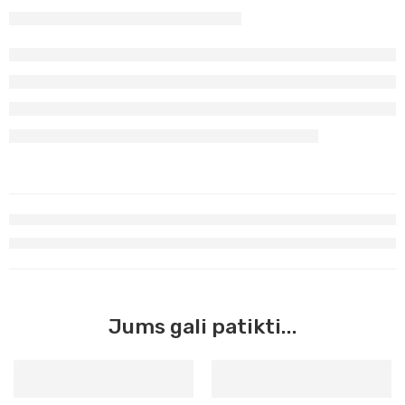
Jums gali patikti...