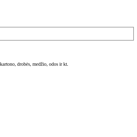
kartono, drobės, medžio, odos ir kt.