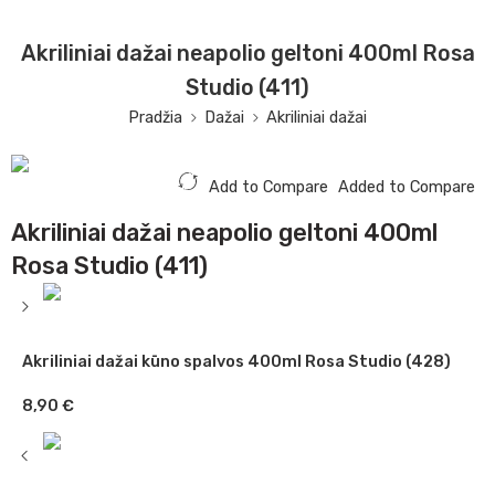
Akriliniai dažai neapolio geltoni 400ml Rosa
Studio (411)
Pradžia
Dažai
Akriliniai dažai
Add to Compare
Added to Compare
Akriliniai dažai neapolio geltoni 400ml
Rosa Studio (411)
Akriliniai dažai kūno spalvos 400ml Rosa Studio (428)
8,90
€