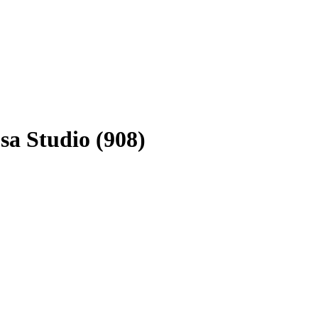
sa Studio (908)