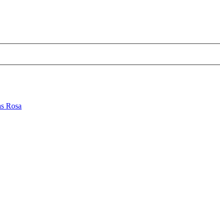
s Rosa