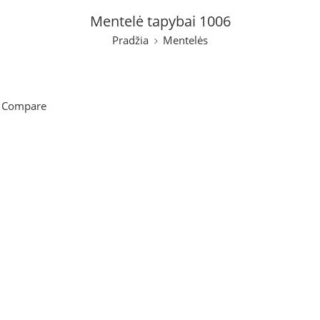
Mentelė tapybai 1006
Pradžia
Mentelės
 Compare