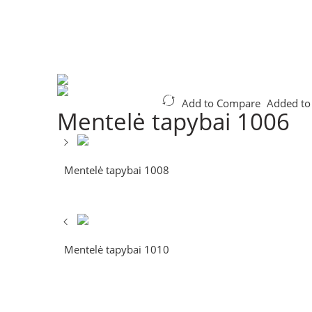
Add to Compare
Added to
Mentelė tapybai 1006
Mentelė tapybai 1008
Mentelė tapybai 1010