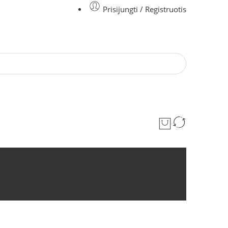
Prisijungti / Registruotis