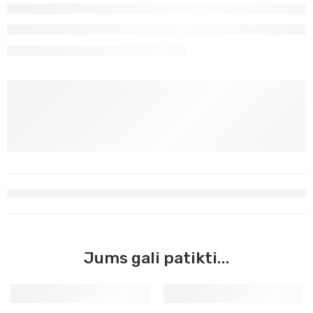
Jums gali patikti...