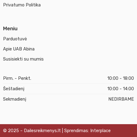
Privatumo Politika
Meniu
Parduotuvė
Apie UAB Abina
Susisiekti su mumis
Pirm. - Penkt.
10:00 - 18:00
Šeštadienį
10:00 - 14:00
Sekmadienį
NEDIRBAME
© 2025 – Dailesreikmenys.lt | Sprendimas: Interplace